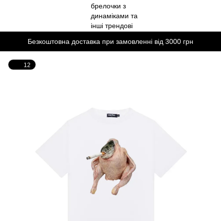
Безкоштовна доставка при замовленні від 3000 грн
12