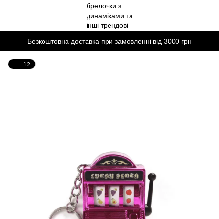
Безкоштовна доставка при замовленні від 3000 грн
12