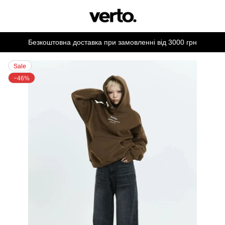
Безкоштовна доставка при замовленні від 3000 грн
Sale
−46%