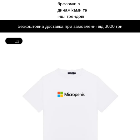
Безкоштовна доставка при замовленні від 3000 грн
12