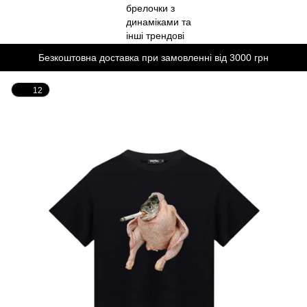
Безкоштовна доставка при замовленні від 3000 грн
12