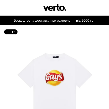
Безкоштовна доставка при замовленні від 3000 грн
12