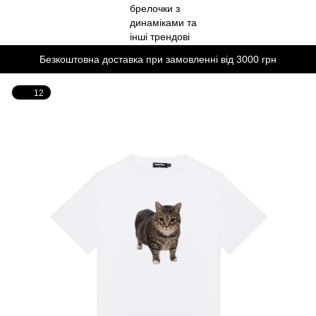
Безкоштовна доставка при замовленні від 3000 грн
12