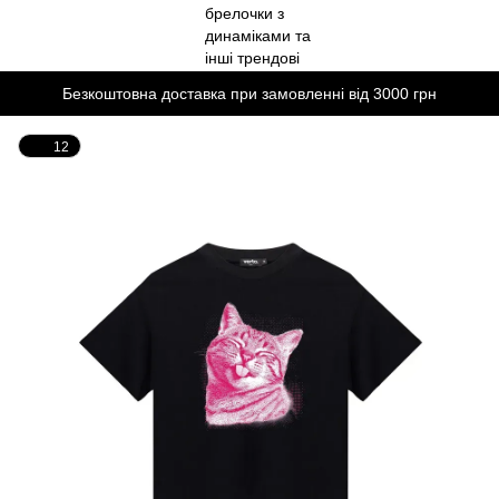
Безкоштовна доставка при замовленні від 3000 грн
12