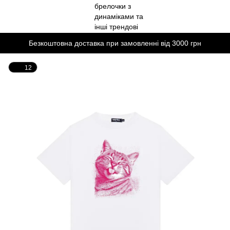
Безкоштовна доставка при замовленні від 3000 грн
12