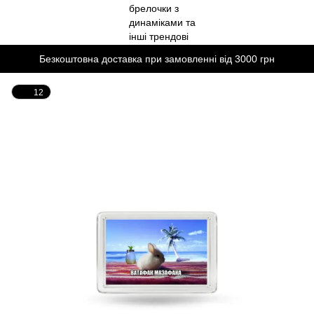
Безкоштовна доставка при замовленні від 3000 грн
12