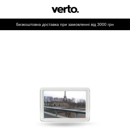
Безкоштовна доставка при замовленні від 3000 грн